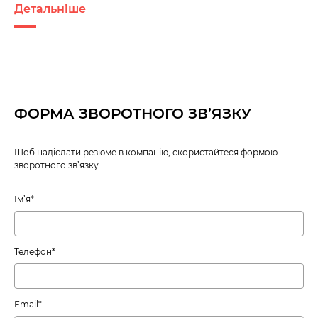
Детальніше
ФОРМА ЗВОРОТНОГО ЗВ’ЯЗКУ
Щоб надіслати резюме в компанію, скористайтеся формою
зворотного зв’язку.
Ім’я*
Телефон*
Email*