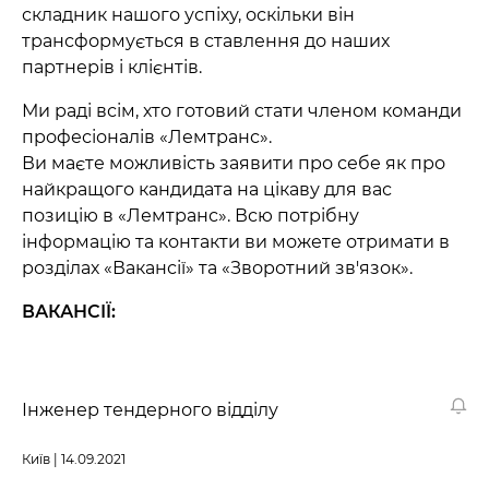
складник нашого успіху, оскільки він
трансформується в ставлення до наших
партнерів і клієнтів.
Ми раді всім, хто готовий стати членом команди
професіоналів «Лемтранс».
Ви маєте можливість заявити про себе як про
найкращого кандидата на цікаву для вас
позицію в «Лемтранс». Всю потрібну
інформацію та контакти ви можете отримати в
розділах «Вакансії» та «Зворотний зв'язок».
ВАКАНСІЇ:
Інженер тендерного відділу
Київ | 14.09.2021