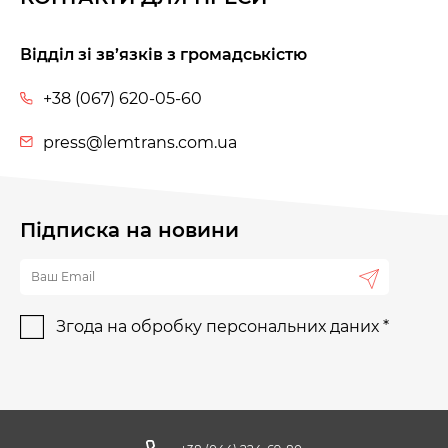
Відділ зі зв’язків з громадськістю
+38 (067) 620-05-60
press@lemtrans.com.ua
Підписка на новини
Згода на обробку персональних даних *