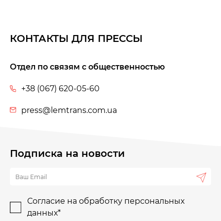
КОНТАКТЫ ДЛЯ ПРЕССЫ
Отдел по связям с общественностью
+38 (067) 620-05-60
press@lemtrans.com.ua
Подписка на новости
Согласие на обработку персональных
данных*