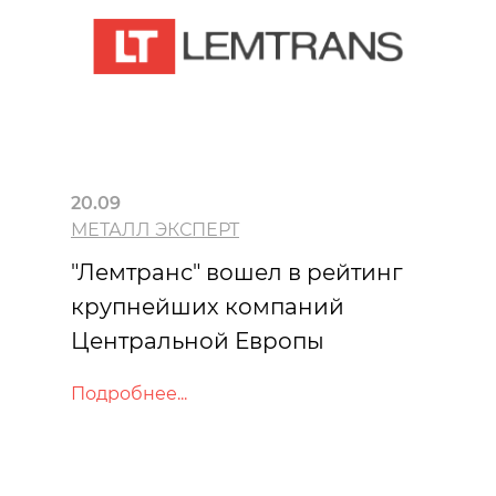
20.09
МЕТАЛЛ ЭКСПЕРТ
"Лемтранс" вошел в рейтинг
крупнейших компаний
Центральной Европы
Подробнее...