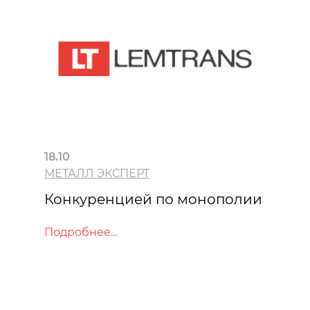
18.10
МЕТАЛЛ ЭКСПЕРТ
Конкуренцией по монополии
Подробнее...