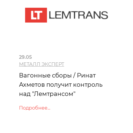
29.05
МЕТАЛЛ ЭКСПЕРТ
Вагонные сборы / Ринат
Ахметов получит контроль
над "Лемтрансом"
Подробнее...