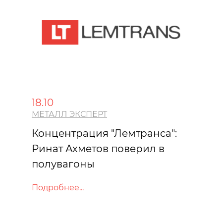
18.10
МЕТАЛЛ ЭКСПЕРТ
Концентрация "Лемтранса":
Ринат Ахметов поверил в
полувагоны
Подробнее...