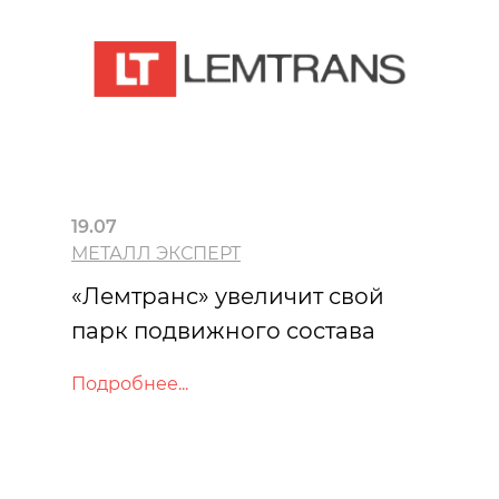
19.07
МЕТАЛЛ ЭКСПЕРТ
«Лемтранс» увеличит свой
парк подвижного состава
Подробнее...