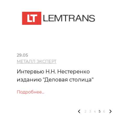
29.05
МЕТАЛЛ ЭКСПЕРТ
Интервью Н.Н. Нестеренко
изданию "Деловая столица"
Подробнее...
2
3
4
5
6