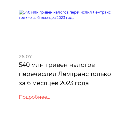
26.07
540 млн гривен налогов
перечислил Лемтранс только
за 6 месяцев 2023 года
Подробнее...