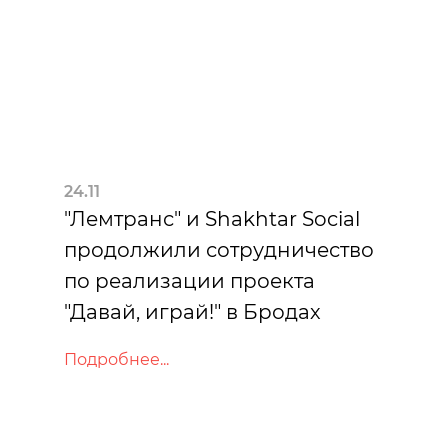
24.11
"Лемтранс" и Shakhtar Social
продолжили сотрудничество
по реализации проекта
"Давай, играй!" в Бродах
Подробнее...