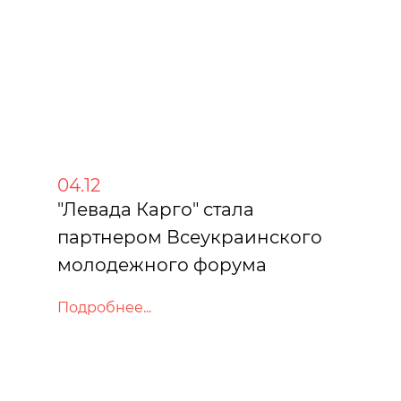
04.12
"Левада Карго" стала
партнером Всеукраинского
молодежного форума
Подробнее...