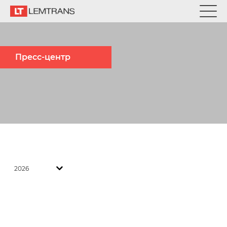
Пресс-центр
2026