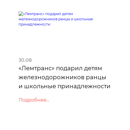
30.08
«Лемтранс» подарил детям
железнодорожников ранцы
и школьные принадлежности
Подробнее...