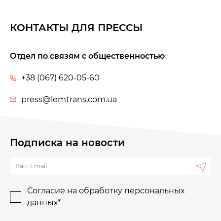
КОНТАКТЫ ДЛЯ ПРЕССЫ
Отдел по связям с общественностью
+38 (067) 620-05-60
press@lemtrans.com.ua
Подписка на новости
Согласие на обработку персональных
данных*