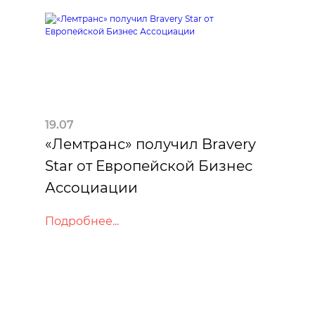
19.07
«Лемтранс» получил Bravery
Star от Европейской Бизнес
Ассоциации
Подробнее...