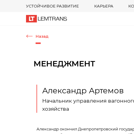
УСТОЙЧИВОЕ РАЗВИТИЕ
КАРЬЕРА
К
Назад
МЕНЕДЖМЕНТ
Александр Артемов
Начальник управления вагонног
хозяйства
Александр окончил Днепропетровский госуда