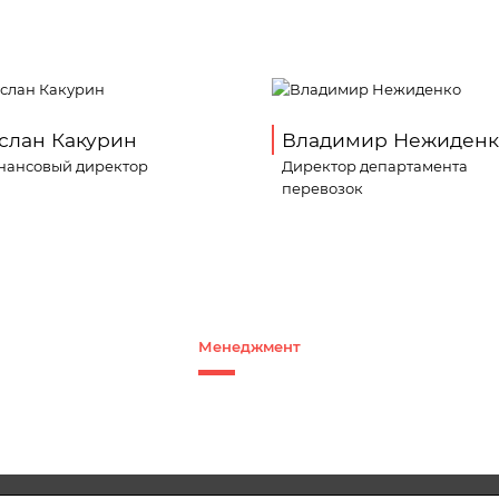
слан Какурин
Владимир Нежиденк
нансовый директор
Директор департамента
перевозок
Менеджмент