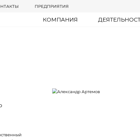
ОНТАКТЫ
ПРЕДПРИЯТИЯ
КОМПАНИЯ
ДЕЯТЕЛЬНОС
о
рственный