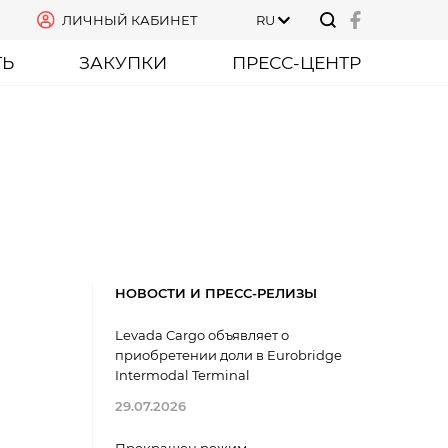
ЛИЧНЫЙ КАБИНЕТ
RU
ТЬ
ЗАКУПКИ
ПРЕСС-ЦЕНТР
НОВОСТИ И ПРЕСС-РЕЛИЗЫ
Levada Cargo объявляет о
приобретении доли в Eurobridge
Intermodal Terminal
29.07.2026